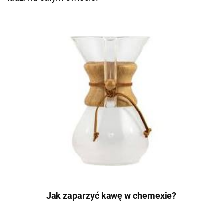
Jak zaparzyć kawę w chemexie?