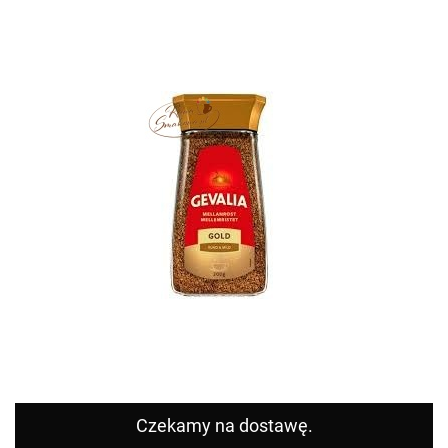
Czekamy na dostawę.