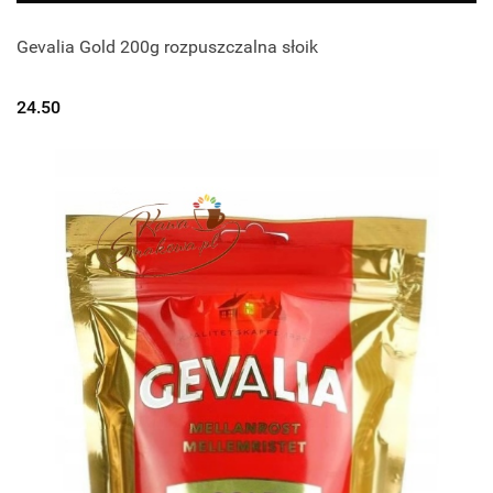
Gevalia Gold 200g rozpuszczalna słoik
24.50