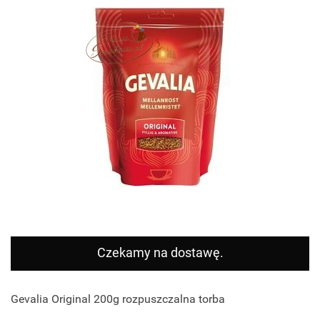
Czekamy na dostawę.
Gevalia Original 200g rozpuszczalna torba