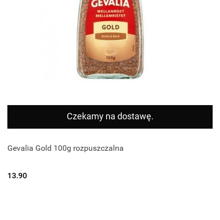
Czekamy na dostawę.
Gevalia Gold 100g rozpuszczalna
13.90