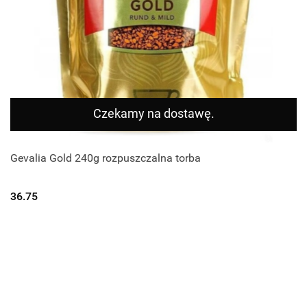
Czekamy na dostawę.
Gevalia Gold 240g rozpuszczalna torba
36.75