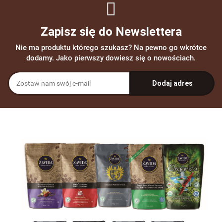
Zapisz się do Newslettera
Nie ma produktu którego szukasz? Na pewno go wkrótce
dodamy. Jako pierwszy dowiesz się o nowościach.