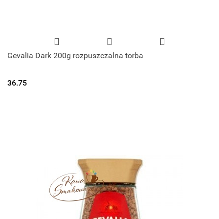
Gevalia Dark 200g rozpuszczalna torba
36.75