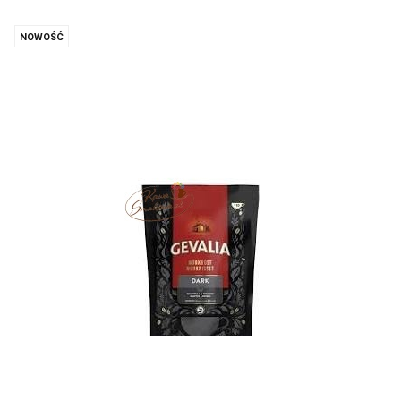
NOWOŚĆ