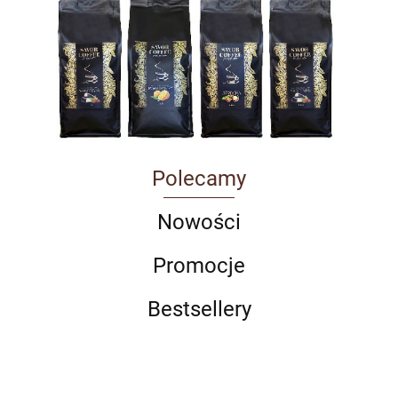
Polecamy
Nowości
Promocje
Bestsellery