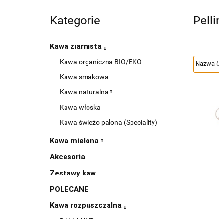
Kategorie
Pelli
Kawa ziarnista
Kawa organiczna BIO/EKO
Kawa smakowa
Kawa naturalna
Kawa włoska
Kawa świeżo palona (Speciality)
Kawa mielona
Akcesoria
Zestawy kaw
POLECANE
Kawa rozpuszczalna