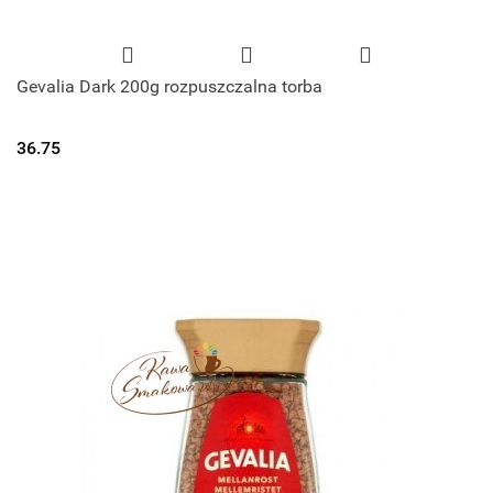
Gevalia Dark 200g rozpuszczalna torba
36.75