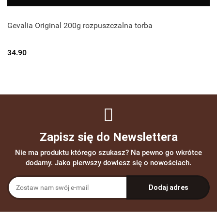
Gevalia Original 200g rozpuszczalna torba
34.90
Zapisz się do Newslettera
Nie ma produktu którego szukasz? Na pewno go wkrótce
dodamy. Jako pierwszy dowiesz się o nowościach.