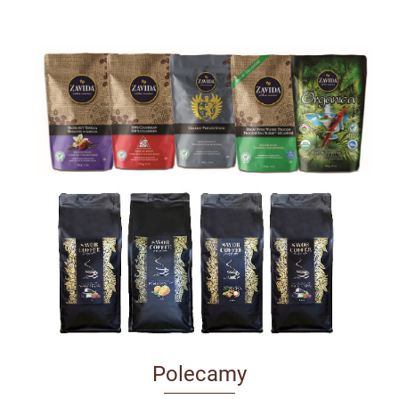
Polecamy