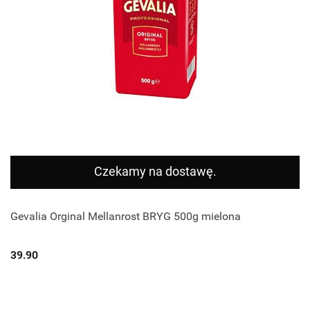
Czekamy na dostawę.
Gevalia Orginal Mellanrost BRYG 500g mielona
39.90