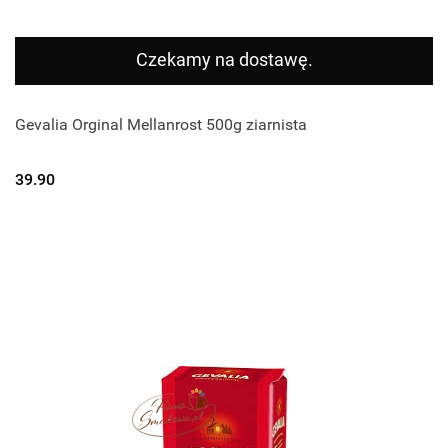
Czekamy na dostawę.
Gevalia Orginal Mellanrost 500g ziarnista
39.90