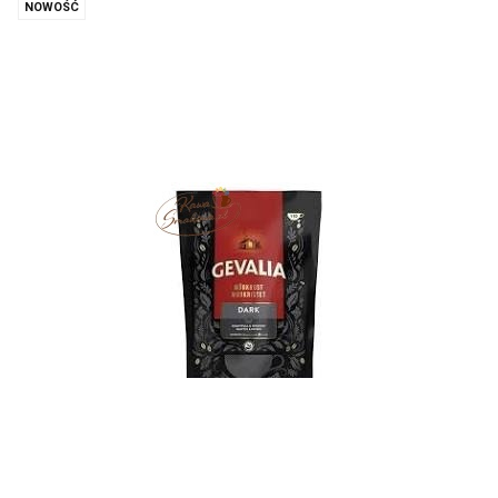
NOWOŚĆ