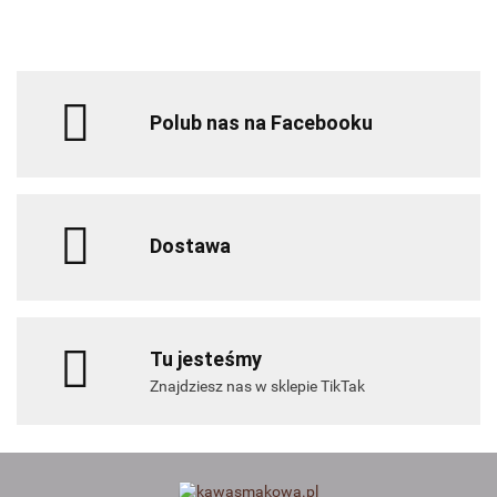
30g
Polub nas na Facebooku
Dostawa
Tu jesteśmy
Znajdziesz nas w sklepie TikTak