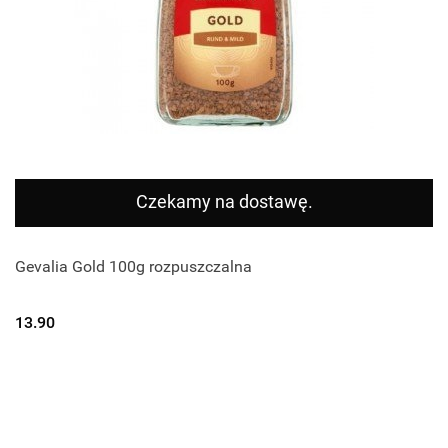
Czekamy na dostawę.
Gevalia Gold 100g rozpuszczalna
13.90