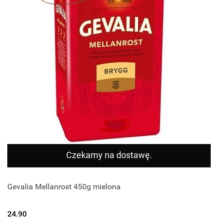
Czekamy na dostawę.
Gevalia Mellanrost 450g mielona
24.90