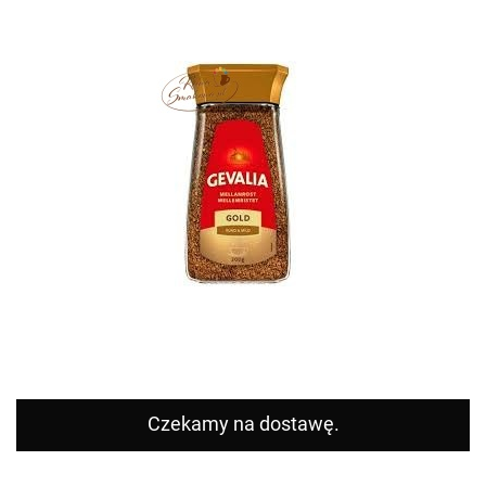
Czekamy na dostawę.