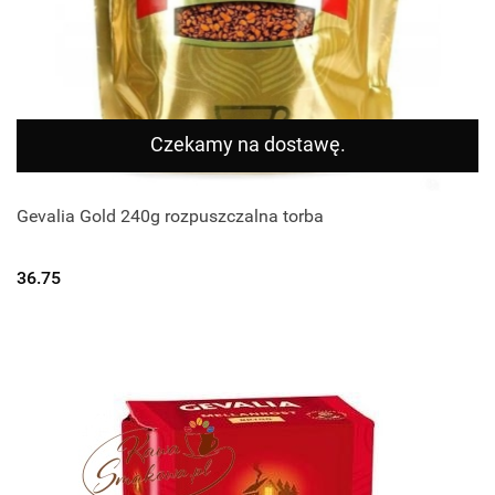
Czekamy na dostawę.
Gevalia Gold 240g rozpuszczalna torba
36.75