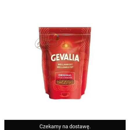
Czekamy na dostawę.