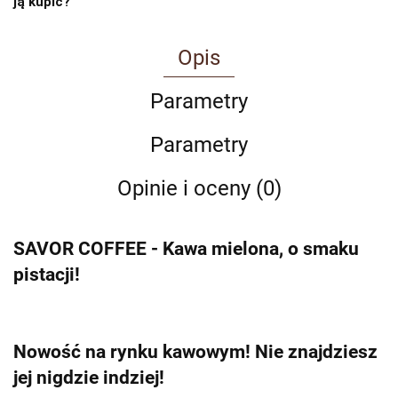
ją kupić?
Opis
Parametry
Parametry
Opinie i oceny (0)
SAVOR COFFEE - Kawa mielona, o smaku
pistacji!
Nowość na rynku kawowym! Nie znajdziesz
jej nigdzie indziej!