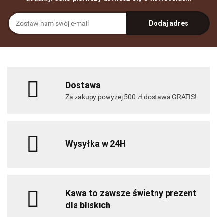
Dostawa
Za zakupy powyżej 500 zł dostawa GRATIS!
Wysyłka w 24H
Kawa to zawsze świetny prezent
dla bliskich