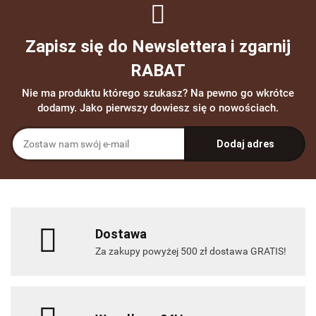
Zapisz się do Newslettera i zgarnij
RABAT
Nie ma produktu którego szukasz? Na pewno go wkrótce
dodamy. Jako pierwszy dowiesz się o nowościach.
Dostawa
Za zakupy powyżej 500 zł dostawa GRATIS!