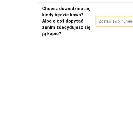
Chcesz dowiedzieć się
kiedy będzie kawa?
Albo o coś dopytać
zanim zdecydujesz się
ją kupić?