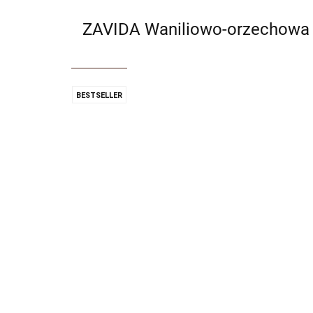
ZAVIDA Waniliowo-orzechowa (
BESTSELLER