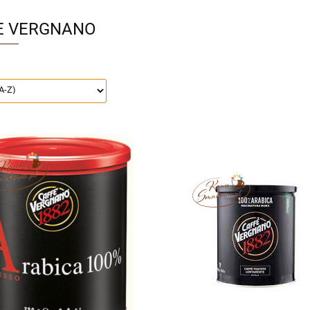
E VERGNANO