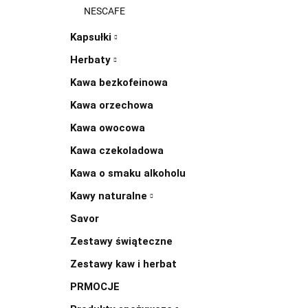
NESCAFE
Kapsułki
Herbaty
Kawa bezkofeinowa
Kawa orzechowa
Kawa owocowa
Kawa czekoladowa
Kawa o smaku alkoholu
Kawy naturalne
Savor
Zestawy świąteczne
Zestawy kaw i herbat
PRMOCJE