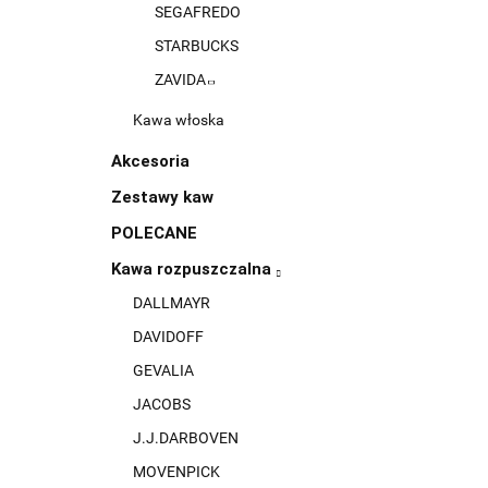
SEGAFREDO
STARBUCKS
ZAVIDA
Kawa włoska
Akcesoria
Zestawy kaw
POLECANE
Kawa rozpuszczalna
DALLMAYR
DAVIDOFF
GEVALIA
JACOBS
J.J.DARBOVEN
MOVENPICK