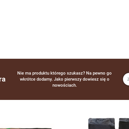
Nie ma produktu którego szukasz? Na pewno go
ra
wkrótce dodamy. Jako pierwszy dowiesz się o
nowościach.