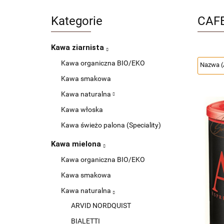
Kategorie
CAF
Kawa ziarnista
Kawa organiczna BIO/EKO
Kawa smakowa
Kawa naturalna
Kawa włoska
Kawa świeżo palona (Speciality)
Kawa mielona
Kawa organiczna BIO/EKO
Kawa smakowa
Kawa naturalna
ARVID NORDQUIST
BIALETTI