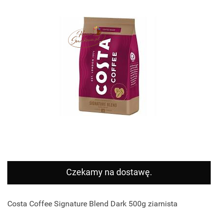
Czekamy na dostawę.
Costa Coffee Signature Blend Dark 500g ziarnista