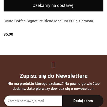
Czekamy na dostawę.
Costa Coffee Signature Blend Medium 500g ziarnista
35.90
Zapisz się do Newslettera
Nie ma produktu którego szukasz? Na pewno go wkrótce
dodamy. Jako pierwszy dowiesz się o nowościach.