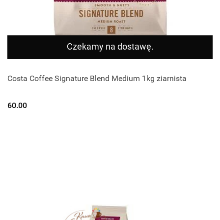
Czekamy na dostawę.
Costa Coffee Signature Blend Medium 1kg ziarnista
60.00