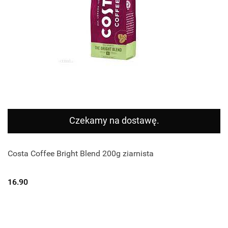
Czekamy na dostawę.
Costa Coffee Bright Blend 200g ziarnista
16.90