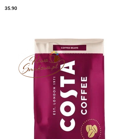
35.90