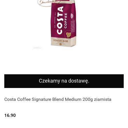
Czekamy na dostawę.
Costa Coffee Signature Blend Medium 200g ziarnista
16.90