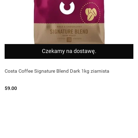
Czekamy na dostawę.
Costa Coffee Signature Blend Dark 1kg ziarnista
59.00