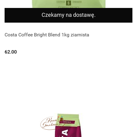
Czekamy na dostawę.
Costa Coffee Bright Blend 1kg ziarnista
62.00