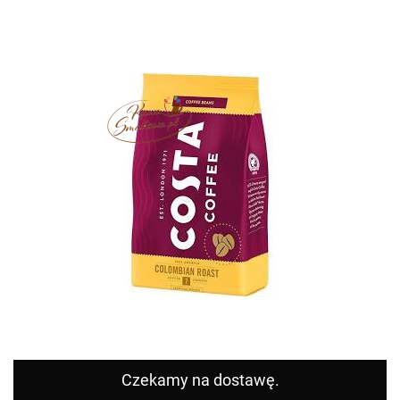
Czekamy na dostawę.