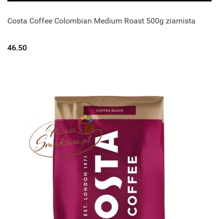
Costa Coffee Colombian Medium Roast 500g ziarnista
46.50