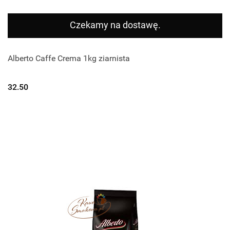
Czekamy na dostawę.
Alberto Caffe Crema 1kg ziarnista
32.50