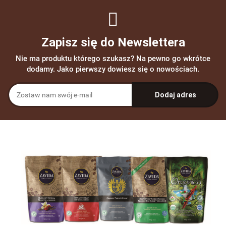
Zapisz się do Newslettera
Nie ma produktu którego szukasz? Na pewno go wkrótce
dodamy. Jako pierwszy dowiesz się o nowościach.