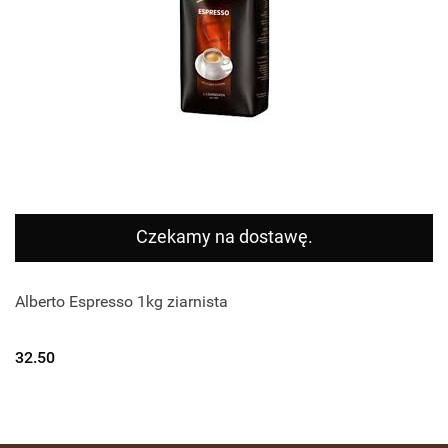
Czekamy na dostawę.
Alberto Espresso 1kg ziarnista
32.50