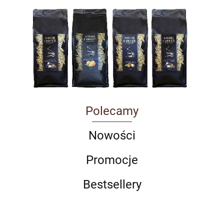
Polecamy
Nowości
Promocje
Bestsellery