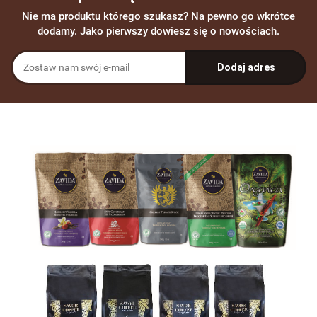
Nie ma produktu którego szukasz? Na pewno go wkrótce
dodamy. Jako pierwszy dowiesz się o nowościach.