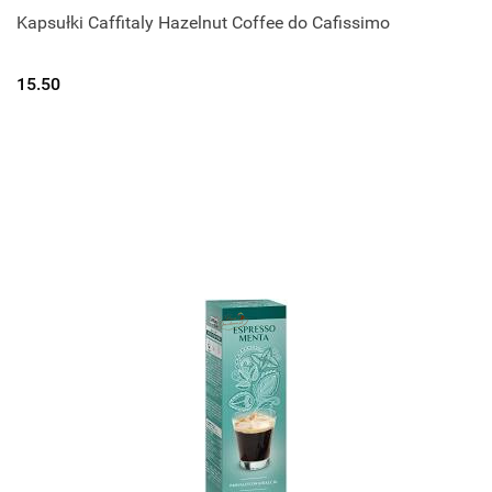
Kapsułki Caffitaly Hazelnut Coffee do Cafissimo
15.50