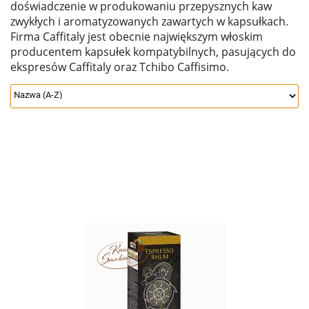
doświadczenie w produkowaniu przepysznych kaw
zwykłych i aromatyzowanych zawartych w kapsułkach.
Firma Caffitaly jest obecnie największym włoskim
producentem kapsułek kompatybilnych, pasujących do
ekspresów Caffitaly oraz Tchibo Caffisimo.