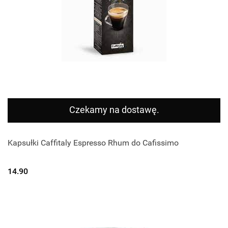
Czekamy na dostawę.
Kapsułki Caffitaly Espresso Rhum do Cafissimo
14.90