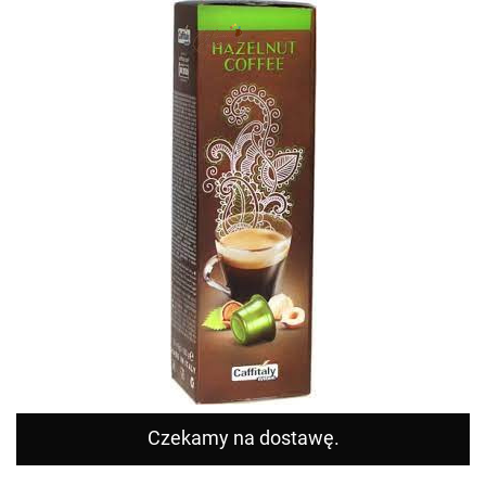
Czekamy na dostawę.