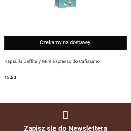
Czekamy na dostawę.
Kapsułki Caffitaly Mint Espresso do Cafissimo
15.50
Zapisz się do Newslettera