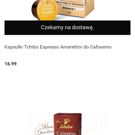
Czekamy na dostawę.
Kapsułki Tchibo Espresso Amarettini do Cafissimo
16.99