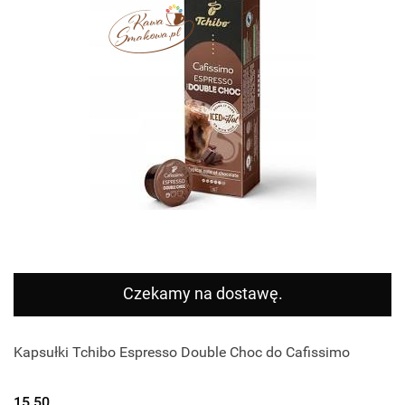
Czekamy na dostawę.
Kapsułki Tchibo Espresso Double Choc do Cafissimo
15.50