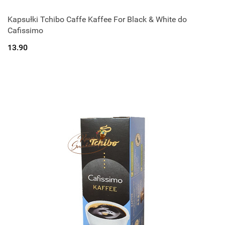
Kapsułki Tchibo Caffe Kaffee For Black & White do
Cafissimo
13.90