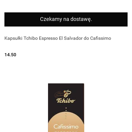
Czekamy na dostawę.
Kapsułki Tchibo Espresso El Salvador do Cafissimo
14.50