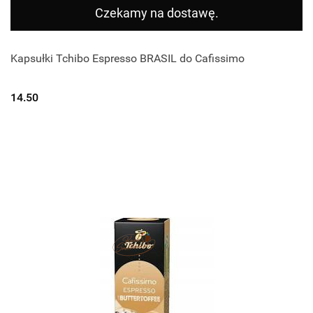
Czekamy na dostawę.
Kapsułki Tchibo Espresso BRASIL do Cafissimo
14.50