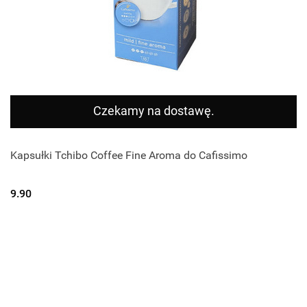
Czekamy na dostawę.
Kapsułki Tchibo Coffee Fine Aroma do Cafissimo
9.90