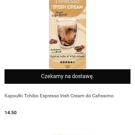
Czekamy na dostawę.
Kapsułki Tchibo Espresso Irish Cream do Cafissimo
14.50