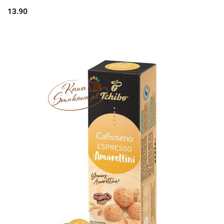
13.90