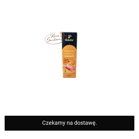
Czekamy na dostawę.