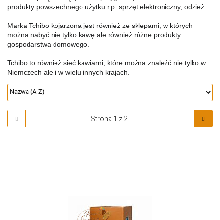
produkty powszechnego
użytku np. sprzęt elektroniczny, odzież
.
Marka Tchibo kojarzona jest również ze sklepami, w których
można nabyć nie tylko kawę ale również różne produkty
gospodarstwa domowego.
Tchibo to również sieć kawiarni, które można znaleźć nie tylko w
Niemczech ale i w wielu innych krajach.