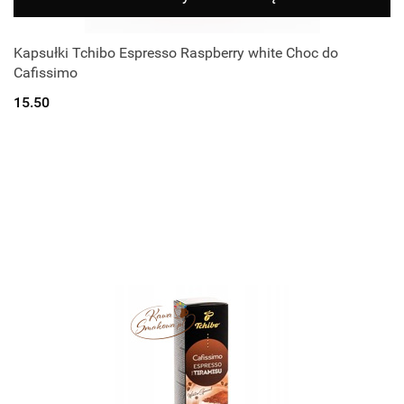
Kapsułki Tchibo Espresso Raspberry white Choc do
Cafissimo
15.50