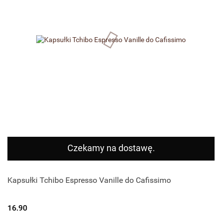
Czekamy na dostawę.
Kapsułki Tchibo Espresso Vanille do Cafissimo
16.90