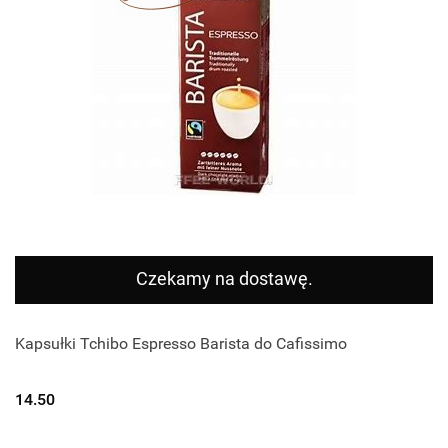
Czekamy na dostawę.
Kapsułki Tchibo Espresso Barista do Cafissimo
14.50