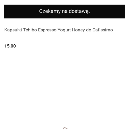
Czekamy na dostawę.
Kapsułki Tchibo Espresso Yogurt Honey do Cafissimo
15.00