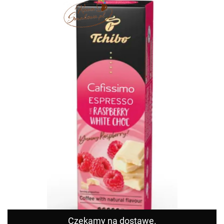
Czekamy na dostawę.