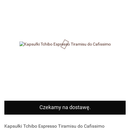
Czekamy na dostawę.
Kapsułki Tchibo Espresso Tiramisu do Cafissimo