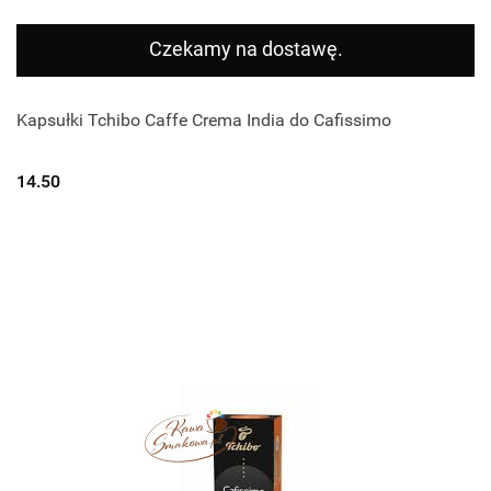
Czekamy na dostawę.
Kapsułki Tchibo Caffe Crema India do Cafissimo
14.50