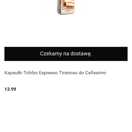
Czekamy na dostawę.
Kapsułki Tchibo Espresso Tiramisu do Cafissimo
13.99