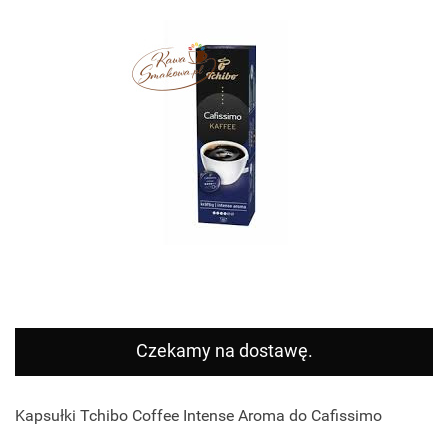
Czekamy na dostawę.
Kapsułki Tchibo Coffee Intense Aroma do Cafissimo