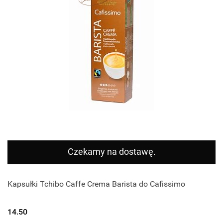
Czekamy na dostawę.
Kapsułki Tchibo Caffe Crema Barista do Cafissimo
14.50