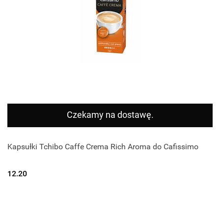
Czekamy na dostawę.
Kapsułki Tchibo Caffe Crema Rich Aroma do Cafissimo
12.20