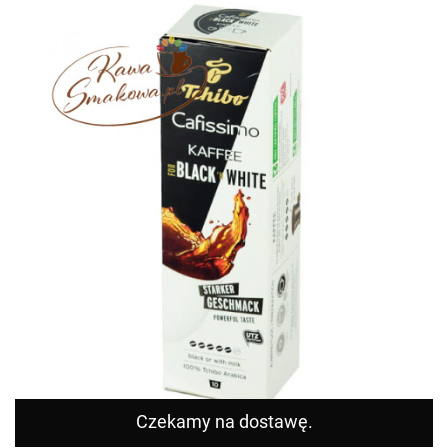
Czekamy na dostawę.