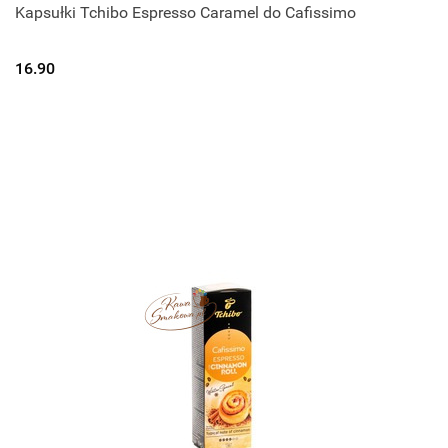
Kapsułki Tchibo Espresso Caramel do Cafissimo
16.90