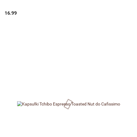
16.99