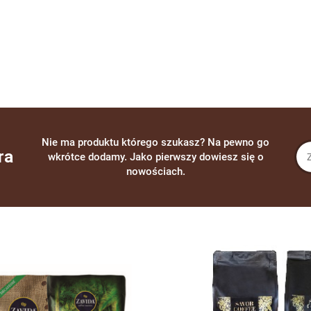
Nie ma produktu którego szukasz? Na pewno go
ra
wkrótce dodamy. Jako pierwszy dowiesz się o
nowościach.