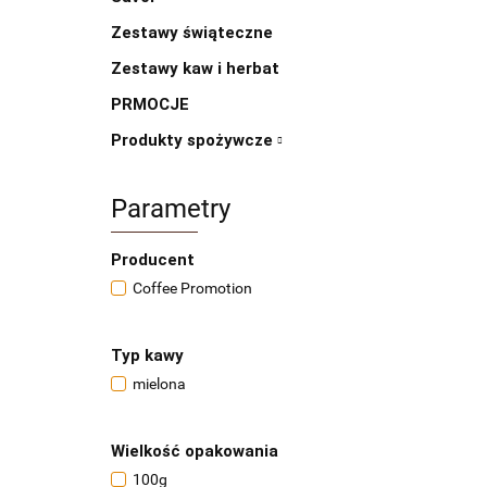
Zestawy świąteczne
Zestawy kaw i herbat
PRMOCJE
Produkty spożywcze
Parametry
Producent
Coffee Promotion
Typ kawy
mielona
Wielkość opakowania
100g