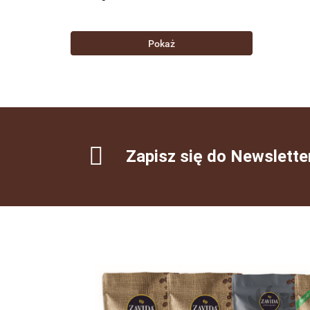
Pokaż
Zapisz się do Newslette